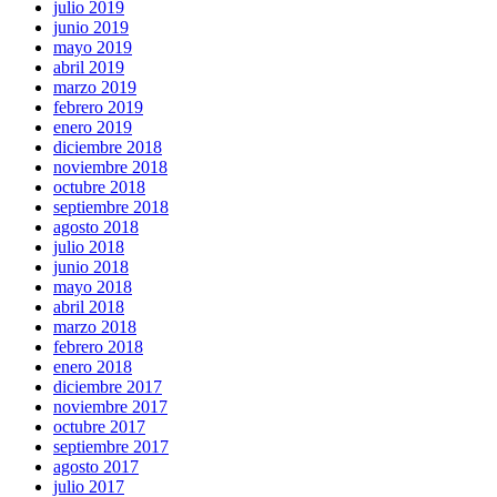
julio 2019
junio 2019
mayo 2019
abril 2019
marzo 2019
febrero 2019
enero 2019
diciembre 2018
noviembre 2018
octubre 2018
septiembre 2018
agosto 2018
julio 2018
junio 2018
mayo 2018
abril 2018
marzo 2018
febrero 2018
enero 2018
diciembre 2017
noviembre 2017
octubre 2017
septiembre 2017
agosto 2017
julio 2017