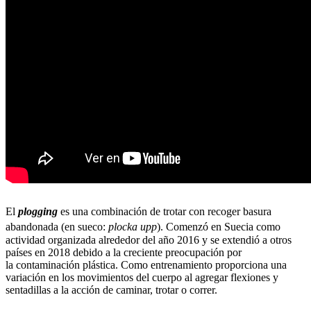
El
plogging
es una combinación de trotar con recoger basura
abandonada (en sueco:
plocka upp
).
​ Comenzó en Suecia como
actividad organizada alrededor del año 2016 y se extendió a otros
países en 2018 debido a la creciente preocupación por
la contaminación plástica. Como entrenamiento proporciona una
variación en los movimientos del cuerpo al agregar flexiones y
sentadillas a la acción de caminar, trotar o correr.