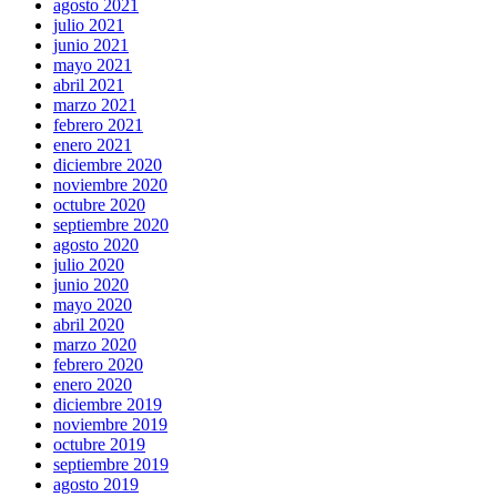
agosto 2021
julio 2021
junio 2021
mayo 2021
abril 2021
marzo 2021
febrero 2021
enero 2021
diciembre 2020
noviembre 2020
octubre 2020
septiembre 2020
agosto 2020
julio 2020
junio 2020
mayo 2020
abril 2020
marzo 2020
febrero 2020
enero 2020
diciembre 2019
noviembre 2019
octubre 2019
septiembre 2019
agosto 2019