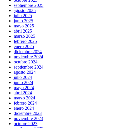
octubre 2025
septiembre 2025
agosto 2025
julio 2025
junio 2025
mayo 2025
abril 2025
marzo 2025
febrero 2025
enero 2025
diciembre 2024
noviembre 2024
octubre 2024
septiembre 2024
agosto 2024
julio 2024
junio 2024
mayo 2024
abril 2024
marzo 2024
febrero 2024
enero 2024
diciembre 2023
noviembre 2023
octubre 2023