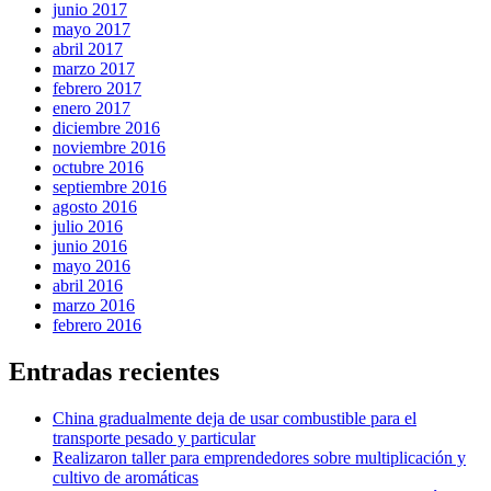
junio 2017
mayo 2017
abril 2017
marzo 2017
febrero 2017
enero 2017
diciembre 2016
noviembre 2016
octubre 2016
septiembre 2016
agosto 2016
julio 2016
junio 2016
mayo 2016
abril 2016
marzo 2016
febrero 2016
Entradas recientes
China gradualmente deja de usar combustible para el
transporte pesado y particular
Realizaron taller para emprendedores sobre multiplicación y
cultivo de aromáticas