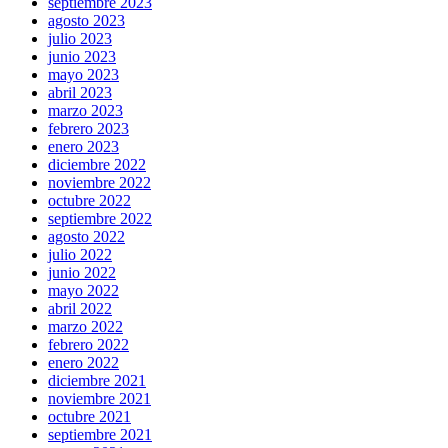
septiembre 2023
agosto 2023
julio 2023
junio 2023
mayo 2023
abril 2023
marzo 2023
febrero 2023
enero 2023
diciembre 2022
noviembre 2022
octubre 2022
septiembre 2022
agosto 2022
julio 2022
junio 2022
mayo 2022
abril 2022
marzo 2022
febrero 2022
enero 2022
diciembre 2021
noviembre 2021
octubre 2021
septiembre 2021