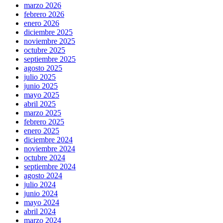
marzo 2026
febrero 2026
enero 2026
diciembre 2025
noviembre 2025
octubre 2025
septiembre 2025
agosto 2025
julio 2025
junio 2025
mayo 2025
abril 2025
marzo 2025
febrero 2025
enero 2025
diciembre 2024
noviembre 2024
octubre 2024
septiembre 2024
agosto 2024
julio 2024
junio 2024
mayo 2024
abril 2024
marzo 2024