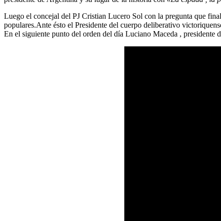
Luego el concejal del PJ Cristian Lucero Sol con la pregunta que fina
populares.Ante ésto el Presidente del cuerpo deliberativo victoriquens
En el siguiente punto del orden del día Luciano Maceda , presidente de