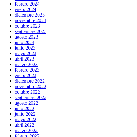
febrero 2024
enero 2024
diciembre 2023
noviembre 2023
octubre 2023
septiembre 2023
agosto 2023
julio 2023
junio 2023
mayo 2023
abril 2023
marzo 2023
febrero 2023
enero 2023
diciembre 2022
noviembre 2022
octubre 2022
septiembre 2022
agosto 2022
julio 2022
junio 2022
mayo 2022
abril 2022
marzo 2022
febrero 2022