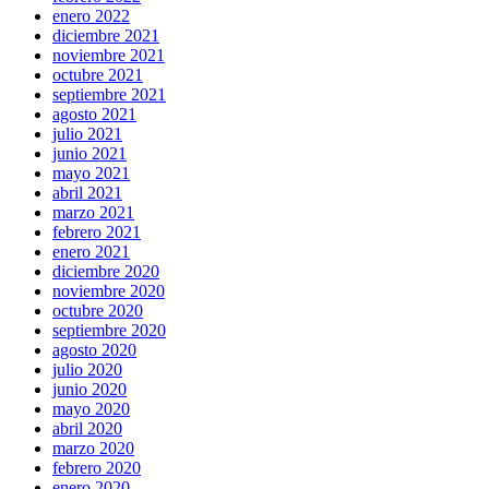
enero 2022
diciembre 2021
noviembre 2021
octubre 2021
septiembre 2021
agosto 2021
julio 2021
junio 2021
mayo 2021
abril 2021
marzo 2021
febrero 2021
enero 2021
diciembre 2020
noviembre 2020
octubre 2020
septiembre 2020
agosto 2020
julio 2020
junio 2020
mayo 2020
abril 2020
marzo 2020
febrero 2020
enero 2020