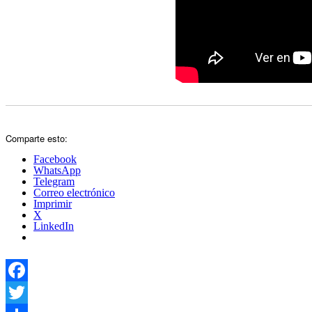
Comparte esto:
Facebook
WhatsApp
Telegram
Correo electrónico
Imprimir
X
LinkedIn
Facebook