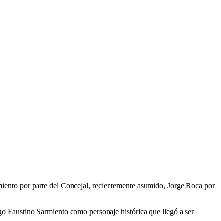
miento por parte del Concejal, recientemente asumido, Jorge Roca por
go Faustino Sarmiento como personaje histórica que llegó a ser