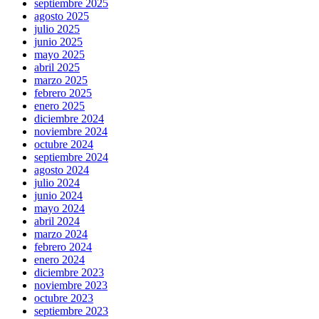
septiembre 2025
agosto 2025
julio 2025
junio 2025
mayo 2025
abril 2025
marzo 2025
febrero 2025
enero 2025
diciembre 2024
noviembre 2024
octubre 2024
septiembre 2024
agosto 2024
julio 2024
junio 2024
mayo 2024
abril 2024
marzo 2024
febrero 2024
enero 2024
diciembre 2023
noviembre 2023
octubre 2023
septiembre 2023