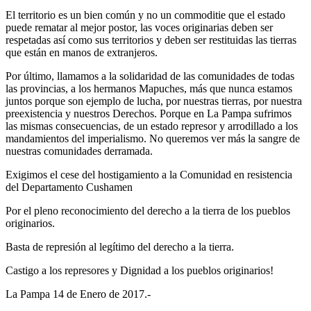
El territorio es un bien común y no un commoditie que el estado
puede rematar al mejor postor, las voces originarias deben ser
respetadas así como sus territorios y deben ser restituidas las tierras
que están en manos de extranjeros.
Por último, llamamos a la solidaridad de las comunidades de todas
las provincias, a los hermanos Mapuches, más que nunca estamos
juntos porque son ejemplo de lucha, por nuestras tierras, por nuestra
preexistencia y nuestros Derechos. Porque en La Pampa sufrimos
las mismas consecuencias, de un estado represor y arrodillado a los
mandamientos del imperialismo. No queremos ver más la sangre de
nuestras comunidades derramada.
Exigimos el cese del hostigamiento a la Comunidad en resistencia
del Departamento Cushamen
Por el pleno reconocimiento del derecho a la tierra de los pueblos
originarios.
Basta de represión al legítimo del derecho a la tierra.
Castigo a los represores y Dignidad a los pueblos originarios!
La Pampa 14 de Enero de 2017.-