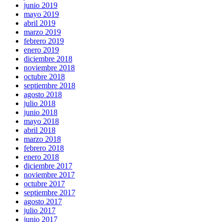
junio 2019
mayo 2019
abril 2019
marzo 2019
febrero 2019
enero 2019
diciembre 2018
noviembre 2018
octubre 2018
septiembre 2018
agosto 2018
julio 2018
junio 2018
mayo 2018
abril 2018
marzo 2018
febrero 2018
enero 2018
diciembre 2017
noviembre 2017
octubre 2017
septiembre 2017
agosto 2017
julio 2017
junio 2017