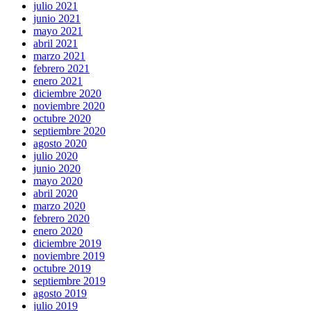
julio 2021
junio 2021
mayo 2021
abril 2021
marzo 2021
febrero 2021
enero 2021
diciembre 2020
noviembre 2020
octubre 2020
septiembre 2020
agosto 2020
julio 2020
junio 2020
mayo 2020
abril 2020
marzo 2020
febrero 2020
enero 2020
diciembre 2019
noviembre 2019
octubre 2019
septiembre 2019
agosto 2019
julio 2019