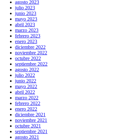
agosto 2023
julio 2023
junio 2023
mayo 2023
abril 2023
marzo 2023
febrero 2023
enero 2023
diciembre 2022
noviembre 2022
octubre 2022
septiembre 2022
agosto 2022
julio 2022
junio 2022
mayo 2022
abril 2022
marzo 2022
febrero 2022
enero 2022
diciembre 2021
noviembre 2021
octubre 2021
septiembre 2021
agosto 2021