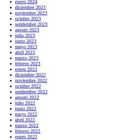
enero 2024
diciembre 2023
noviembre 2023
octubre 2023
septiembre 2023
agosto 2023
julio 2023
junio 2023
mayo 2023
abril 2023
marzo 2023
febrero 2023
enero 2023
diciembre 2022
noviembre 2022
octubre 2022
septiembre 2022
agosto 2022
julio 2022
junio 2022
mayo 2022
abril 2022
marzo 2022
febrero 2022
enero 2022