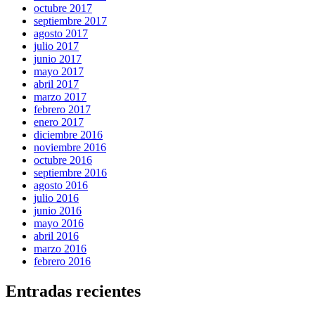
octubre 2017
septiembre 2017
agosto 2017
julio 2017
junio 2017
mayo 2017
abril 2017
marzo 2017
febrero 2017
enero 2017
diciembre 2016
noviembre 2016
octubre 2016
septiembre 2016
agosto 2016
julio 2016
junio 2016
mayo 2016
abril 2016
marzo 2016
febrero 2016
Entradas recientes