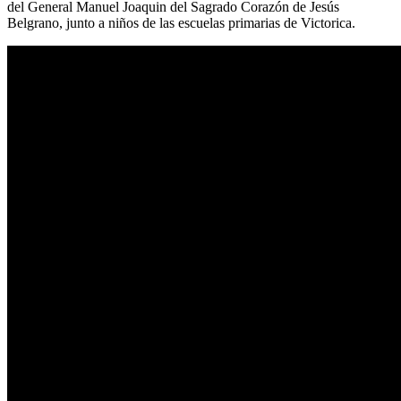
del General Manuel Joaquin del Sagrado Corazón de Jesús
Belgrano, junto a niños de las escuelas primarias de Victorica.