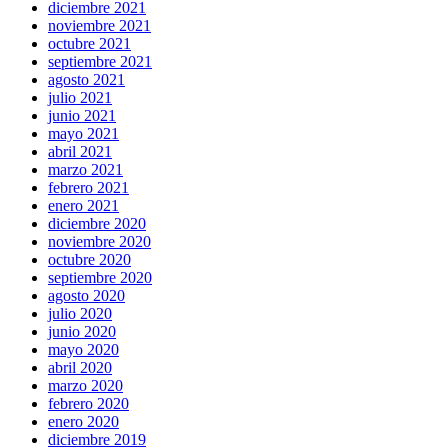
diciembre 2021
noviembre 2021
octubre 2021
septiembre 2021
agosto 2021
julio 2021
junio 2021
mayo 2021
abril 2021
marzo 2021
febrero 2021
enero 2021
diciembre 2020
noviembre 2020
octubre 2020
septiembre 2020
agosto 2020
julio 2020
junio 2020
mayo 2020
abril 2020
marzo 2020
febrero 2020
enero 2020
diciembre 2019