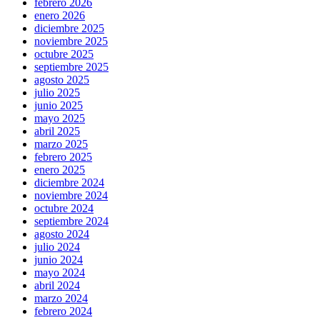
febrero 2026
enero 2026
diciembre 2025
noviembre 2025
octubre 2025
septiembre 2025
agosto 2025
julio 2025
junio 2025
mayo 2025
abril 2025
marzo 2025
febrero 2025
enero 2025
diciembre 2024
noviembre 2024
octubre 2024
septiembre 2024
agosto 2024
julio 2024
junio 2024
mayo 2024
abril 2024
marzo 2024
febrero 2024