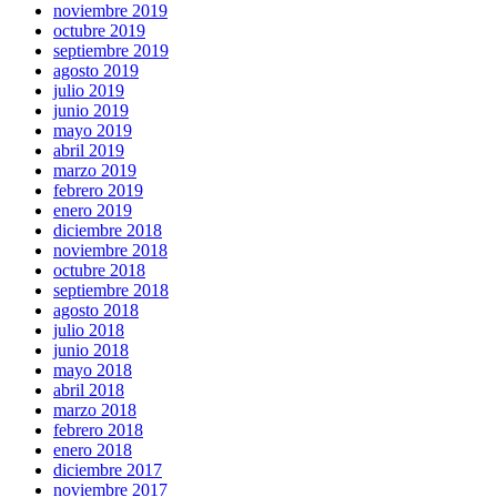
noviembre 2019
octubre 2019
septiembre 2019
agosto 2019
julio 2019
junio 2019
mayo 2019
abril 2019
marzo 2019
febrero 2019
enero 2019
diciembre 2018
noviembre 2018
octubre 2018
septiembre 2018
agosto 2018
julio 2018
junio 2018
mayo 2018
abril 2018
marzo 2018
febrero 2018
enero 2018
diciembre 2017
noviembre 2017