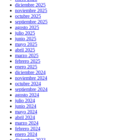
diciembre 2025
noviembre 2025
octubre 2025
septiembre 2025
agosto 2025
julio 2025
junio 2025
mayo 2025
abril 2025
marzo 2025
febrero 2025
enero 2025
diciembre 2024
noviembre 2024
octubre 2024
septiembre 2024
agosto 2024
julio 2024
junio 2024
mayo 2024
abril 2024
marzo 2024
febrero 2024
enero 2024
diciembre 2023