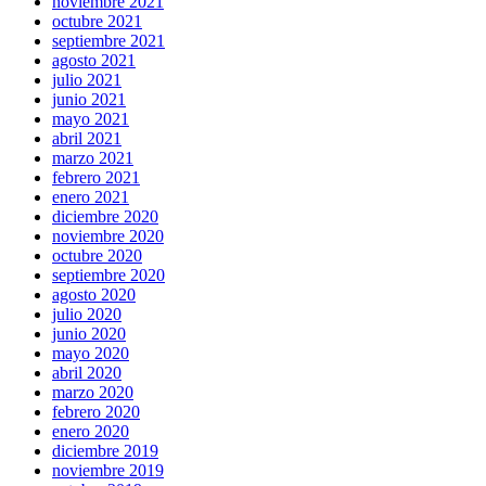
noviembre 2021
octubre 2021
septiembre 2021
agosto 2021
julio 2021
junio 2021
mayo 2021
abril 2021
marzo 2021
febrero 2021
enero 2021
diciembre 2020
noviembre 2020
octubre 2020
septiembre 2020
agosto 2020
julio 2020
junio 2020
mayo 2020
abril 2020
marzo 2020
febrero 2020
enero 2020
diciembre 2019
noviembre 2019