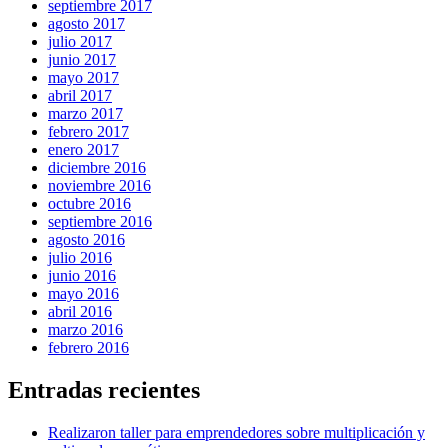
septiembre 2017
agosto 2017
julio 2017
junio 2017
mayo 2017
abril 2017
marzo 2017
febrero 2017
enero 2017
diciembre 2016
noviembre 2016
octubre 2016
septiembre 2016
agosto 2016
julio 2016
junio 2016
mayo 2016
abril 2016
marzo 2016
febrero 2016
Entradas recientes
Realizaron taller para emprendedores sobre multiplicación y