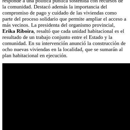
responde a una política pública sostenida con recursos de
la comunidad. Destacó además la importancia del
compromiso de pago y cuidado de las viviendas como
parte del proceso solidario que permite ampliar el acceso a
más vecinos.
La presidenta del organismo provincial,
Erika Riboira
, resaltó que cada unidad habitacional es el
resultado de un trabajo conjunto entre el Estado y la
comunidad. En su intervención anunció la construcción de
ocho nuevas viviendas en la localidad, que se sumarán al
plan habitacional en ejecución.