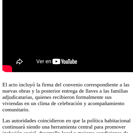
El acto incluyó la firma del convenio correspondiente a las
nuevas obras y la posterior entrega de llaves a las familias
adjudicatarias, quienes recibieron formalmente sus
viviendas en un clima de celebración y acompañamiento
comunitario.
Las autoridades coincidieron en que la política habitacional
continuará siendo una herramienta central para promover
inclusión social, desarrollo local y mejores condiciones de