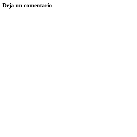
Deja un comentario