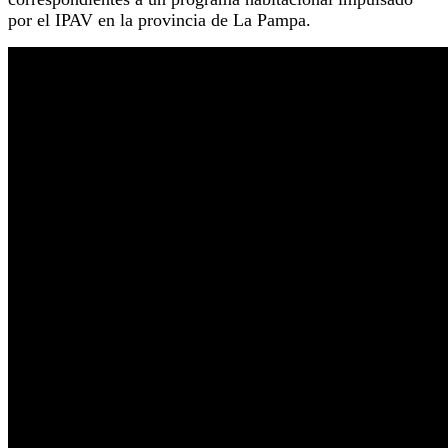
por el IPAV en la provincia de La Pampa.