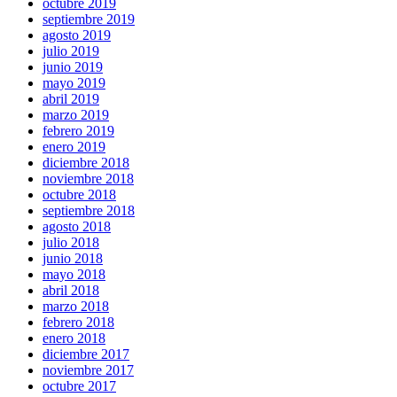
octubre 2019
septiembre 2019
agosto 2019
julio 2019
junio 2019
mayo 2019
abril 2019
marzo 2019
febrero 2019
enero 2019
diciembre 2018
noviembre 2018
octubre 2018
septiembre 2018
agosto 2018
julio 2018
junio 2018
mayo 2018
abril 2018
marzo 2018
febrero 2018
enero 2018
diciembre 2017
noviembre 2017
octubre 2017