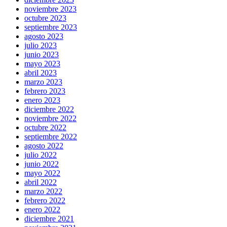
noviembre 2023
octubre 2023
septiembre 2023
agosto 2023
julio 2023
junio 2023
mayo 2023
abril 2023
marzo 2023
febrero 2023
enero 2023
diciembre 2022
noviembre 2022
octubre 2022
septiembre 2022
agosto 2022
julio 2022
junio 2022
mayo 2022
abril 2022
marzo 2022
febrero 2022
enero 2022
diciembre 2021