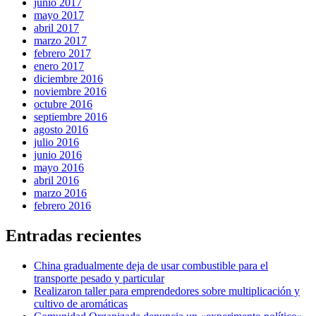
junio 2017
mayo 2017
abril 2017
marzo 2017
febrero 2017
enero 2017
diciembre 2016
noviembre 2016
octubre 2016
septiembre 2016
agosto 2016
julio 2016
junio 2016
mayo 2016
abril 2016
marzo 2016
febrero 2016
Entradas recientes
China gradualmente deja de usar combustible para el
transporte pesado y particular
Realizaron taller para emprendedores sobre multiplicación y
cultivo de aromáticas