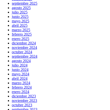
septiembre 2025
agosto 2025
julio 2025
junio 2025
mayo 2025
abril 2025
marzo 2025
febrero 2025
enero 2025
diciembre 2024
noviembre 2024
octubre 2024
septiembre 2024
agosto 2024
julio 2024
junio 2024
mayo 2024
abril 2024
marzo 2024
febrero 2024
enero 2024
diciembre 2023
noviembre 2023
octubre 2023
septiembre 2023