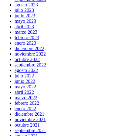
agosto 2023
julio 2023
junio 2023
mayo 2023
abril 2023
marzo 2023
febrero 2023
enero 2023
diciembre 2022
noviembre 2022
octubre 2022
septiembre 2022
agosto 2022
julio 2022
junio 2022
mayo 2022
abril 2022
marzo 2022
febrero 2022
enero 2022
diciembre 2021
noviembre 2021
octubre 2021
septiembre 2021
agosto 2021