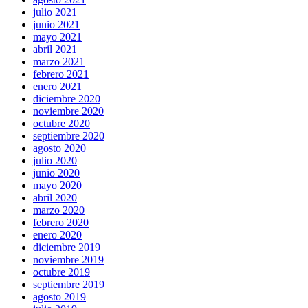
julio 2021
junio 2021
mayo 2021
abril 2021
marzo 2021
febrero 2021
enero 2021
diciembre 2020
noviembre 2020
octubre 2020
septiembre 2020
agosto 2020
julio 2020
junio 2020
mayo 2020
abril 2020
marzo 2020
febrero 2020
enero 2020
diciembre 2019
noviembre 2019
octubre 2019
septiembre 2019
agosto 2019