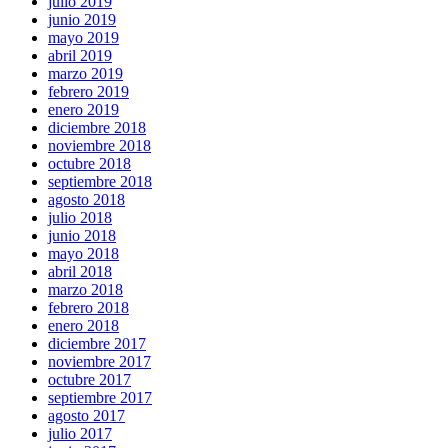
julio 2019
junio 2019
mayo 2019
abril 2019
marzo 2019
febrero 2019
enero 2019
diciembre 2018
noviembre 2018
octubre 2018
septiembre 2018
agosto 2018
julio 2018
junio 2018
mayo 2018
abril 2018
marzo 2018
febrero 2018
enero 2018
diciembre 2017
noviembre 2017
octubre 2017
septiembre 2017
agosto 2017
julio 2017