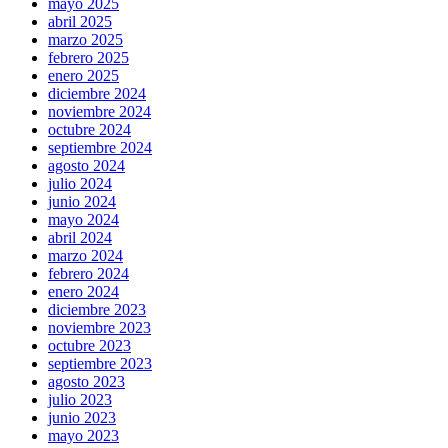
mayo 2025
abril 2025
marzo 2025
febrero 2025
enero 2025
diciembre 2024
noviembre 2024
octubre 2024
septiembre 2024
agosto 2024
julio 2024
junio 2024
mayo 2024
abril 2024
marzo 2024
febrero 2024
enero 2024
diciembre 2023
noviembre 2023
octubre 2023
septiembre 2023
agosto 2023
julio 2023
junio 2023
mayo 2023