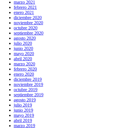
marzo 2021
febrero 2021
enero 2021
diciembre 2020
noviembre 2020
octubre 2020
septiembre 2020
agosto 2020
julio 2020
junio 2020
mayo 2020
abril 2020
marzo 2020
febrero 2020
enero 2020
diciembre 2019
noviembre 2019
octubre 2019
septiembre 2019
agosto 2019
julio 2019
junio 2019
mayo 2019
abril 2019
marzo 2019