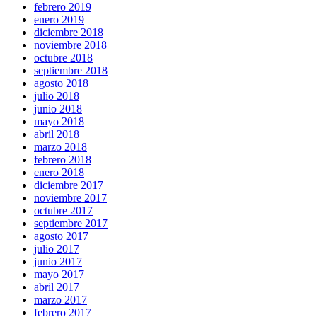
febrero 2019
enero 2019
diciembre 2018
noviembre 2018
octubre 2018
septiembre 2018
agosto 2018
julio 2018
junio 2018
mayo 2018
abril 2018
marzo 2018
febrero 2018
enero 2018
diciembre 2017
noviembre 2017
octubre 2017
septiembre 2017
agosto 2017
julio 2017
junio 2017
mayo 2017
abril 2017
marzo 2017
febrero 2017