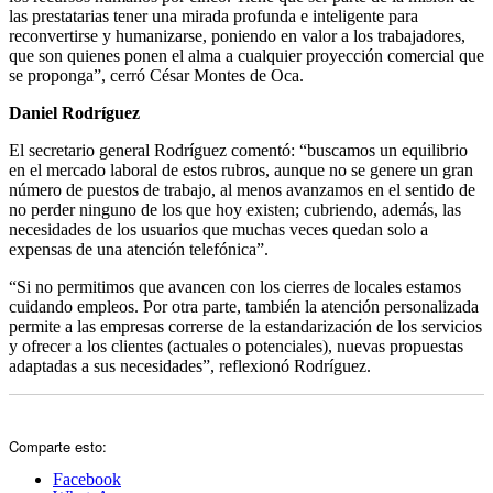
las prestatarias tener una mirada profunda e inteligente para
reconvertirse y humanizarse, poniendo en valor a los trabajadores,
que son quienes ponen el alma a cualquier proyección comercial que
se proponga”, cerró César Montes de Oca.
Daniel Rodríguez
El secretario general Rodríguez comentó: “buscamos un equilibrio
en el mercado laboral de estos rubros, aunque no se genere un gran
número de puestos de trabajo, al menos avanzamos en el sentido de
no perder ninguno de los que hoy existen; cubriendo, además, las
necesidades de los usuarios que muchas veces quedan solo a
expensas de una atención telefónica”.
“Si no permitimos que avancen con los cierres de locales estamos
cuidando empleos. Por otra parte, también la atención personalizada
permite a las empresas correrse de la estandarización de los servicios
y ofrecer a los clientes (actuales o potenciales), nuevas propuestas
adaptadas a sus necesidades”, reflexionó Rodríguez.
Comparte esto:
Facebook