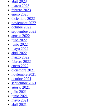
abril 2023
marzo 2023
febrero 2023
enero 2023
diciembre 2022
noviembre 2022
octubre 2022
septiembre 2022
agosto 2022
julio 2022
junio 2022
mayo 2022
abril 2022
marzo 2022
febrero 2022
enero 2022
diciembre 2021
noviembre 2021
octubre 2021
septiembre 2021
agosto 2021
julio 2021
junio 2021
mayo 2021
abril 2021