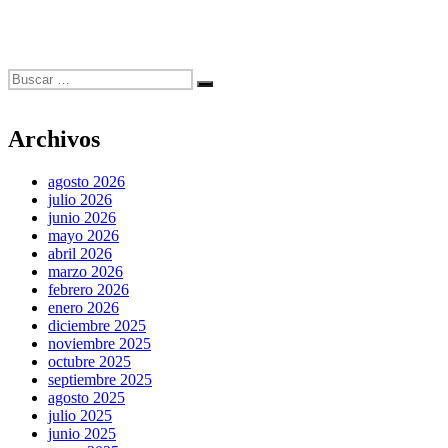
Buscar
Buscar
por:
Archivos
agosto 2026
julio 2026
junio 2026
mayo 2026
abril 2026
marzo 2026
febrero 2026
enero 2026
diciembre 2025
noviembre 2025
octubre 2025
septiembre 2025
agosto 2025
julio 2025
junio 2025