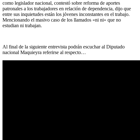
como legislador nacional, contestó sobre reforma de aportes
patronales a los trabajadores en relación de dependencia, dijo que
entre sus inquietudes están los jóvenes inconstantes en el trabajo.
Mencionando el masivo caso de los llamados «ni ni» que no
estudian ni trabajan.
Al final de la siguiente entrevista podrán escuchar al Diputado
nacional Maquieyra referirse al respecto…