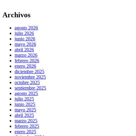
Buscar
por:
Archivos
agosto 2026
julio 2026
junio 2026
mayo 2026
abril 2026
marzo 2026
febrero 2026
enero 2026
diciembre 2025
noviembre 2025
octubre 2025
septiembre 2025
agosto 2025
julio 2025
junio 2025
mayo 2025
abril 2025
marzo 2025
febrero 2025
enero 2025