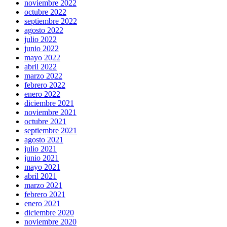
noviembre 2022
octubre 2022
septiembre 2022
agosto 2022
julio 2022
junio 2022
mayo 2022
abril 2022
marzo 2022
febrero 2022
enero 2022
diciembre 2021
noviembre 2021
octubre 2021
septiembre 2021
agosto 2021
julio 2021
junio 2021
mayo 2021
abril 2021
marzo 2021
febrero 2021
enero 2021
diciembre 2020
noviembre 2020