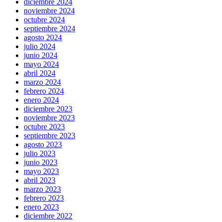
diciembre 2024
noviembre 2024
octubre 2024
septiembre 2024
agosto 2024
julio 2024
junio 2024
mayo 2024
abril 2024
marzo 2024
febrero 2024
enero 2024
diciembre 2023
noviembre 2023
octubre 2023
septiembre 2023
agosto 2023
julio 2023
junio 2023
mayo 2023
abril 2023
marzo 2023
febrero 2023
enero 2023
diciembre 2022