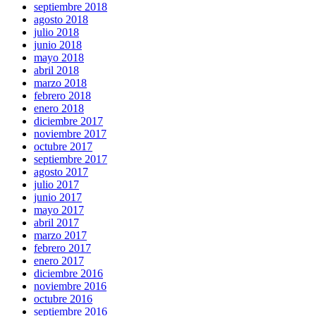
septiembre 2018
agosto 2018
julio 2018
junio 2018
mayo 2018
abril 2018
marzo 2018
febrero 2018
enero 2018
diciembre 2017
noviembre 2017
octubre 2017
septiembre 2017
agosto 2017
julio 2017
junio 2017
mayo 2017
abril 2017
marzo 2017
febrero 2017
enero 2017
diciembre 2016
noviembre 2016
octubre 2016
septiembre 2016