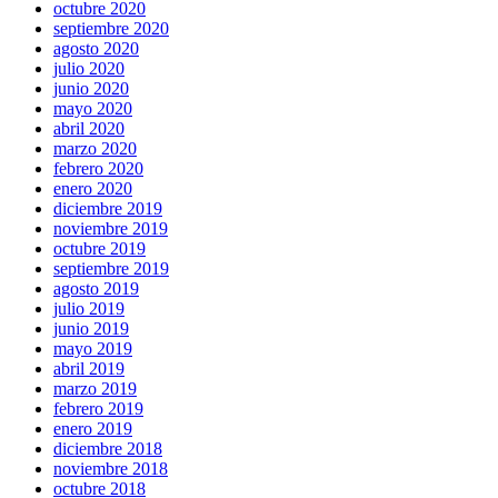
octubre 2020
septiembre 2020
agosto 2020
julio 2020
junio 2020
mayo 2020
abril 2020
marzo 2020
febrero 2020
enero 2020
diciembre 2019
noviembre 2019
octubre 2019
septiembre 2019
agosto 2019
julio 2019
junio 2019
mayo 2019
abril 2019
marzo 2019
febrero 2019
enero 2019
diciembre 2018
noviembre 2018
octubre 2018