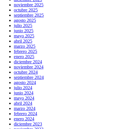
noviembre 2025
octubre 2025
septiembre 2025
agosto 2025
julio 2025
junio 2025
mayo 2025
abril 2025
marzo 2025
febrero 2025
enero 2025
diciembre 2024
noviembre 2024
octubre 2024
septiembre 2024
agosto 2024
julio 2024
junio 2024
mayo 2024
abril 2024
marzo 2024
febrero 2024
enero 2024
diciembre 2023