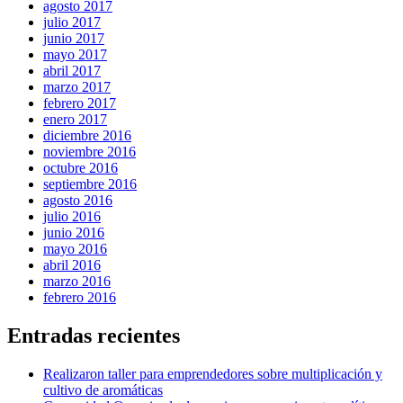
agosto 2017
julio 2017
junio 2017
mayo 2017
abril 2017
marzo 2017
febrero 2017
enero 2017
diciembre 2016
noviembre 2016
octubre 2016
septiembre 2016
agosto 2016
julio 2016
junio 2016
mayo 2016
abril 2016
marzo 2016
febrero 2016
Entradas recientes
Realizaron taller para emprendedores sobre multiplicación y
cultivo de aromáticas