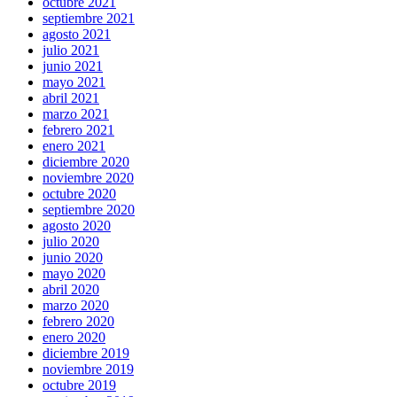
octubre 2021
septiembre 2021
agosto 2021
julio 2021
junio 2021
mayo 2021
abril 2021
marzo 2021
febrero 2021
enero 2021
diciembre 2020
noviembre 2020
octubre 2020
septiembre 2020
agosto 2020
julio 2020
junio 2020
mayo 2020
abril 2020
marzo 2020
febrero 2020
enero 2020
diciembre 2019
noviembre 2019
octubre 2019