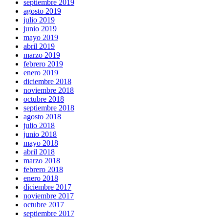
septiembre 2019
agosto 2019
julio 2019
junio 2019
mayo 2019
abril 2019
marzo 2019
febrero 2019
enero 2019
diciembre 2018
noviembre 2018
octubre 2018
septiembre 2018
agosto 2018
julio 2018
junio 2018
mayo 2018
abril 2018
marzo 2018
febrero 2018
enero 2018
diciembre 2017
noviembre 2017
octubre 2017
septiembre 2017