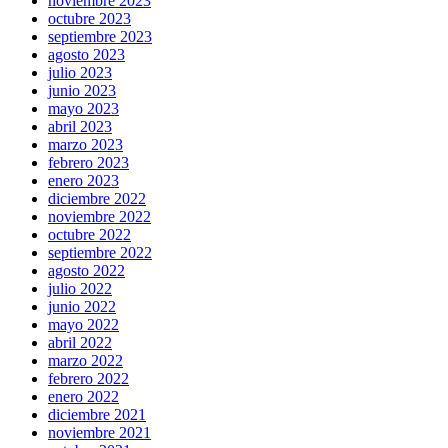
noviembre 2023
octubre 2023
septiembre 2023
agosto 2023
julio 2023
junio 2023
mayo 2023
abril 2023
marzo 2023
febrero 2023
enero 2023
diciembre 2022
noviembre 2022
octubre 2022
septiembre 2022
agosto 2022
julio 2022
junio 2022
mayo 2022
abril 2022
marzo 2022
febrero 2022
enero 2022
diciembre 2021
noviembre 2021