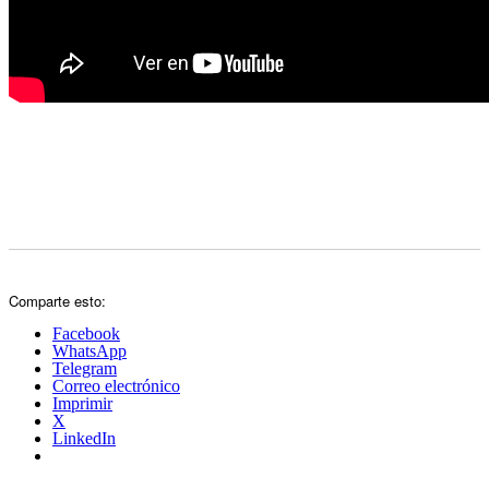
Comparte esto:
Facebook
WhatsApp
Telegram
Correo electrónico
Imprimir
X
LinkedIn