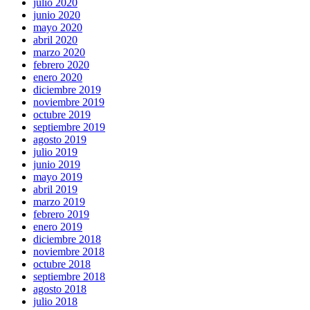
julio 2020
junio 2020
mayo 2020
abril 2020
marzo 2020
febrero 2020
enero 2020
diciembre 2019
noviembre 2019
octubre 2019
septiembre 2019
agosto 2019
julio 2019
junio 2019
mayo 2019
abril 2019
marzo 2019
febrero 2019
enero 2019
diciembre 2018
noviembre 2018
octubre 2018
septiembre 2018
agosto 2018
julio 2018