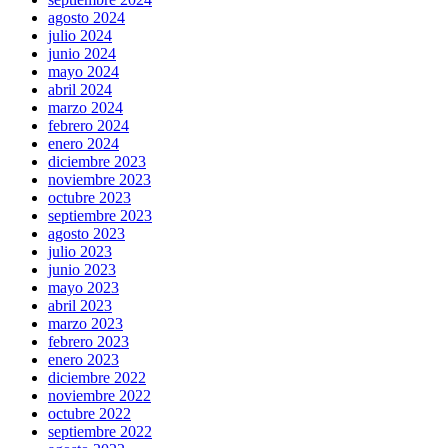
agosto 2024
julio 2024
junio 2024
mayo 2024
abril 2024
marzo 2024
febrero 2024
enero 2024
diciembre 2023
noviembre 2023
octubre 2023
septiembre 2023
agosto 2023
julio 2023
junio 2023
mayo 2023
abril 2023
marzo 2023
febrero 2023
enero 2023
diciembre 2022
noviembre 2022
octubre 2022
septiembre 2022