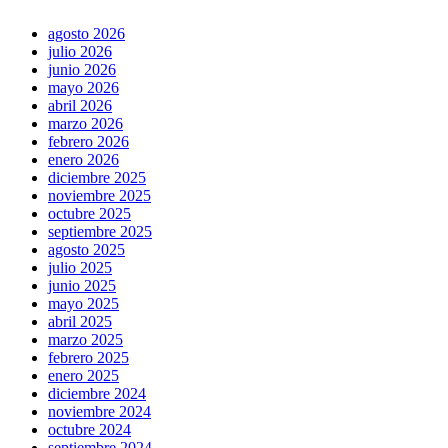
agosto 2026
julio 2026
junio 2026
mayo 2026
abril 2026
marzo 2026
febrero 2026
enero 2026
diciembre 2025
noviembre 2025
octubre 2025
septiembre 2025
agosto 2025
julio 2025
junio 2025
mayo 2025
abril 2025
marzo 2025
febrero 2025
enero 2025
diciembre 2024
noviembre 2024
octubre 2024
septiembre 2024