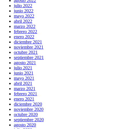
agosto 2022
julio 2022
junio 2022
mayo 2022
abril 2022
marzo 2022
febrero 2022
enero 2022
diciembre 2021
noviembre 2021
octubre 2021
septiembre 2021
agosto 2021
julio 2021
junio 2021
mayo 2021
abril 2021
marzo 2021
febrero 2021
enero 2021
diciembre 2020
noviembre 2020
octubre 2020
septiembre 2020
agosto 2020