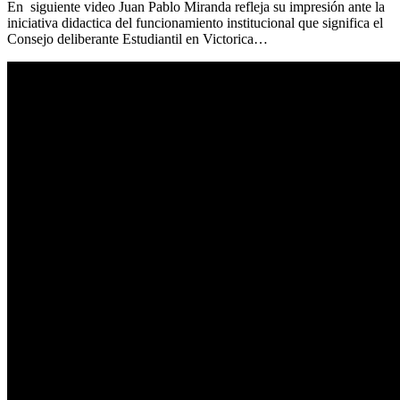
En siguiente video Juan Pablo Miranda refleja su impresión ante la
iniciativa didactica del funcionamiento institucional que significa el
Consejo deliberante Estudiantil en Victorica…