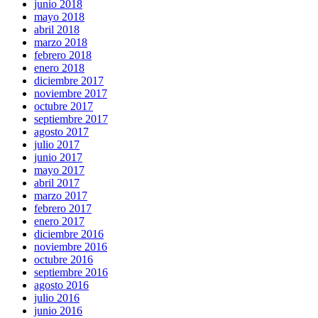
junio 2018
mayo 2018
abril 2018
marzo 2018
febrero 2018
enero 2018
diciembre 2017
noviembre 2017
octubre 2017
septiembre 2017
agosto 2017
julio 2017
junio 2017
mayo 2017
abril 2017
marzo 2017
febrero 2017
enero 2017
diciembre 2016
noviembre 2016
octubre 2016
septiembre 2016
agosto 2016
julio 2016
junio 2016