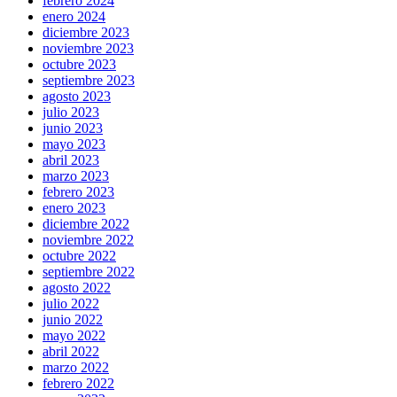
febrero 2024
enero 2024
diciembre 2023
noviembre 2023
octubre 2023
septiembre 2023
agosto 2023
julio 2023
junio 2023
mayo 2023
abril 2023
marzo 2023
febrero 2023
enero 2023
diciembre 2022
noviembre 2022
octubre 2022
septiembre 2022
agosto 2022
julio 2022
junio 2022
mayo 2022
abril 2022
marzo 2022
febrero 2022