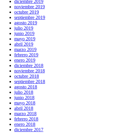
diciembre 2019
noviembre 2019
octubre 2019
septiembre 2019
agosto 2019
julio 2019
junio 2019
mayo 2019
abril 2019
marzo 2019
febrero 2019
enero 2019
diciembre 2018
noviembre 2018
octubre 2018
septiembre 2018
agosto 2018
julio 2018
junio 2018
mayo 2018
abril 2018
marzo 2018
febrero 2018
enero 2018
diciembre 2017