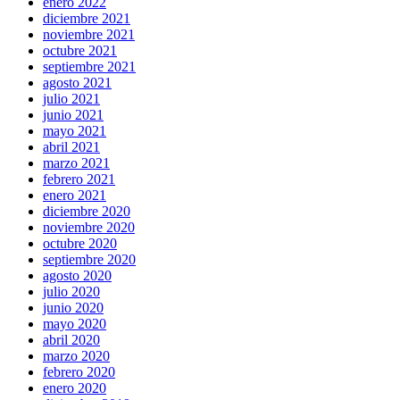
enero 2022
diciembre 2021
noviembre 2021
octubre 2021
septiembre 2021
agosto 2021
julio 2021
junio 2021
mayo 2021
abril 2021
marzo 2021
febrero 2021
enero 2021
diciembre 2020
noviembre 2020
octubre 2020
septiembre 2020
agosto 2020
julio 2020
junio 2020
mayo 2020
abril 2020
marzo 2020
febrero 2020
enero 2020