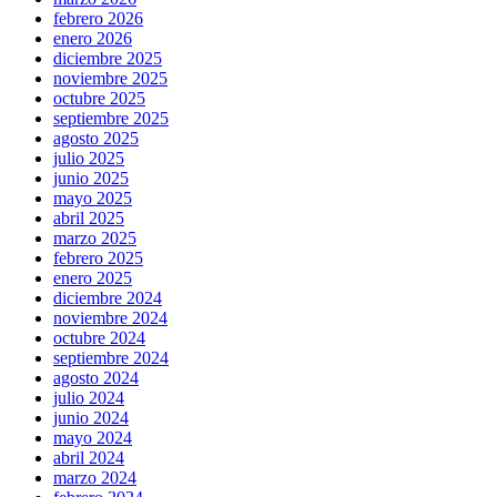
febrero 2026
enero 2026
diciembre 2025
noviembre 2025
octubre 2025
septiembre 2025
agosto 2025
julio 2025
junio 2025
mayo 2025
abril 2025
marzo 2025
febrero 2025
enero 2025
diciembre 2024
noviembre 2024
octubre 2024
septiembre 2024
agosto 2024
julio 2024
junio 2024
mayo 2024
abril 2024
marzo 2024