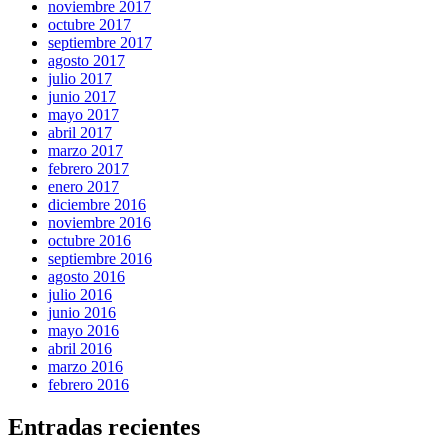
noviembre 2017
octubre 2017
septiembre 2017
agosto 2017
julio 2017
junio 2017
mayo 2017
abril 2017
marzo 2017
febrero 2017
enero 2017
diciembre 2016
noviembre 2016
octubre 2016
septiembre 2016
agosto 2016
julio 2016
junio 2016
mayo 2016
abril 2016
marzo 2016
febrero 2016
Entradas recientes