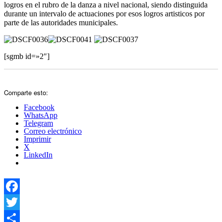
logros en el rubro de la danza a nivel nacional, siendo distinguida
durante un intervalo de actuaciones por esos logros artisticos por
parte de las autoridades municipales.
[sgmb id=»2″]
Comparte esto:
Facebook
WhatsApp
Telegram
Correo electrónico
Imprimir
X
LinkedIn
Facebook
Twitter