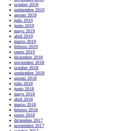
octubre 2019
septiembre 2019
agosto 2019
julio 2019
junio 2019
mayo 2019
abril 2019
marzo 2019
febrero 2019
enero 2019
diciembre 2018
noviembre 2018
octubre 2018
septiembre 2018
agosto 2018
julio 2018
junio 2018
mayo 2018
abril 2018
marzo 2018
febrero 2018
enero 2018
diciembre 2017
noviembre 2017
octubre 2017