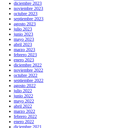
diciembre 2023
noviembre 2023
octubre 2023
septiembre 2023
agosto 2023
julio 2023
junio 2023
mayo 2023
abril 2023
marzo 2023
febrero 2023
enero 2023
diciembre 2022
noviembre 2022
octubre 2022
septiembre 2022
agosto 2022
julio 2022
junio 2022
mayo 2022
abril 2022
marzo 2022
febrero 2022
enero 2022
diciembre 2021