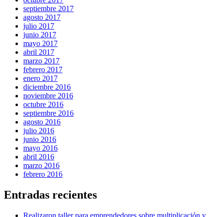
septiembre 2017
agosto 2017
julio 2017
junio 2017
mayo 2017
abril 2017
marzo 2017
febrero 2017
enero 2017
diciembre 2016
noviembre 2016
octubre 2016
septiembre 2016
agosto 2016
julio 2016
junio 2016
mayo 2016
abril 2016
marzo 2016
febrero 2016
Entradas recientes
Realizaron taller para emprendedores sobre multiplicación y