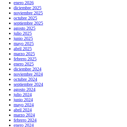
enero 2026
diciembre 2025
noviembre 2025
octubre 2025
septiembre 2025
agosto 2025
julio 2025
junio 2025
mayo 2025
abril 2025
marzo 2025
febrero 2025
enero 2025
diciembre 2024
noviembre 2024
octubre 2024
septiembre 2024
agosto 2024
julio 2024
junio 2024
mayo 2024
abril 2024
marzo 2024
febrero 2024
enero 2024