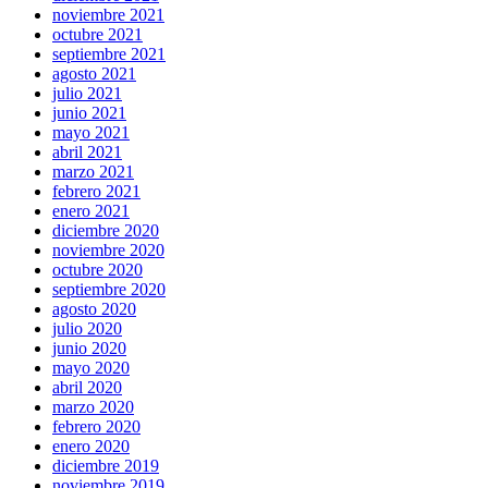
noviembre 2021
octubre 2021
septiembre 2021
agosto 2021
julio 2021
junio 2021
mayo 2021
abril 2021
marzo 2021
febrero 2021
enero 2021
diciembre 2020
noviembre 2020
octubre 2020
septiembre 2020
agosto 2020
julio 2020
junio 2020
mayo 2020
abril 2020
marzo 2020
febrero 2020
enero 2020
diciembre 2019
noviembre 2019